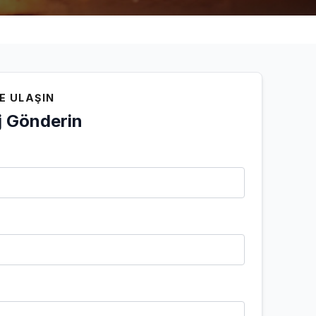
E ULAŞIN
 Gönderin