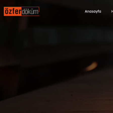
Anasayfa