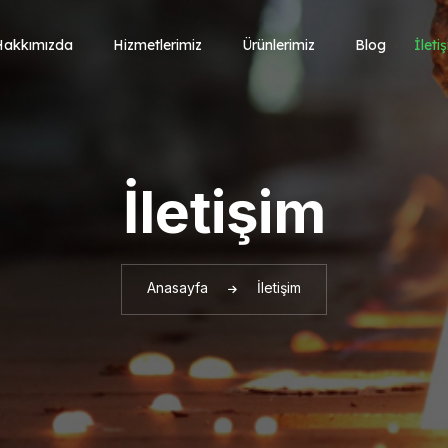
Hakkımızda
Hizmetlerimiz
Ürünlerimiz
Blog
İleti
İletişim
Anasayfa
İletişim