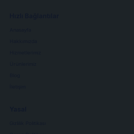
Hızlı Bağlantılar
Anasayfa
Hakkımızda
Hizmetlerimiz
Ürünlerimiz
Blog
İletişim
Yasal
Gizlilik Politikası