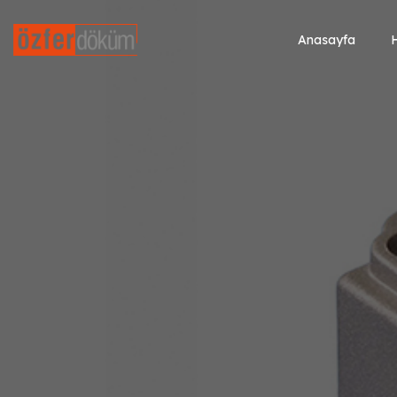
Anasayfa