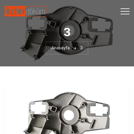
3
Anasayfa
3