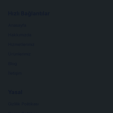
Hızlı Bağlantılar
Anasayfa
Hakkımızda
Hizmetlerimiz
Ürünlerimiz
Blog
İletişim
Yasal
Gizlilik Politikası